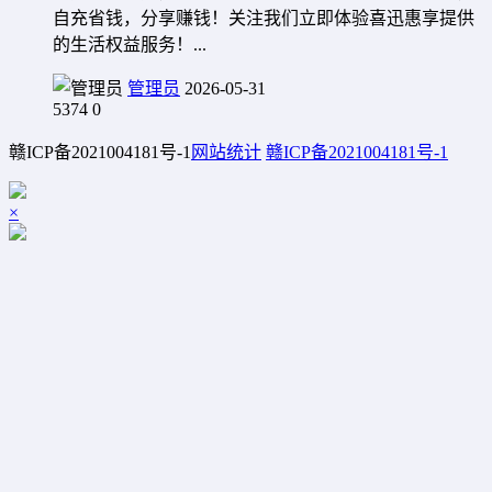
自充省钱，分享赚钱！关注我们立即体验喜迅惠享提供
的生活权益服务！...
管理员
2026-05-31
5374
0
赣ICP备2021004181号-1
网站统计
赣ICP备2021004181号-1
×