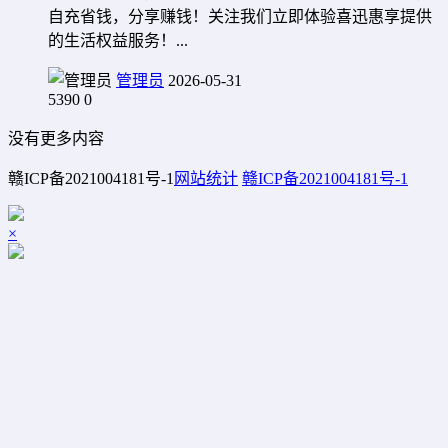
自充省钱，分享赚钱！关注我们立即体验喜迅惠享提供
的生活权益服务！...
管理员
2026-05-31
5390
0
没有更多内容
赣ICP备2021004181号-1
网站统计
赣ICP备2021004181号-1
×