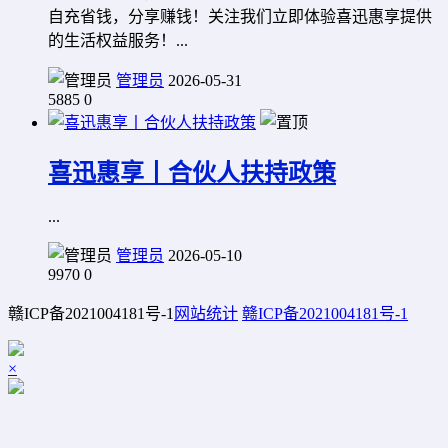
自充省钱，分享赚钱！关注我们立即体验喜迅惠享提供
的生活权益服务！...
管理员
2026-05-31
5885
0
喜迅惠享丨合伙人扶持政策
...
管理员
2026-05-10
9970
0
赣ICP备2021004181号-1
网站统计
赣ICP备2021004181号-1
×