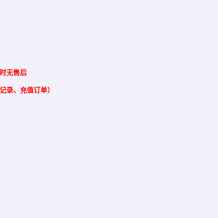
时无售后
记录、充值订单）