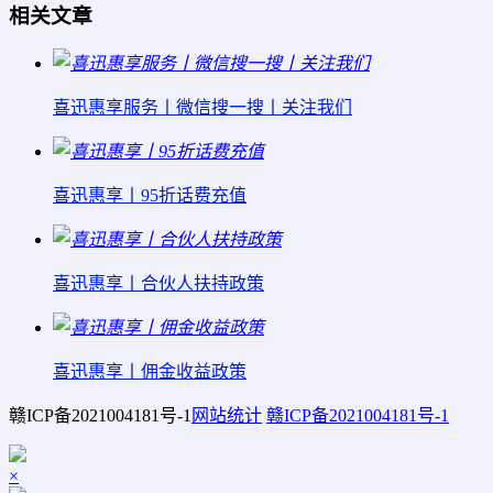
相关文章
喜迅惠享服务丨微信搜一搜丨关注我们
喜迅惠享丨95折话费充值
喜迅惠享丨合伙人扶持政策
喜迅惠享丨佣金收益政策
赣ICP备2021004181号-1
网站统计
赣ICP备2021004181号-1
×